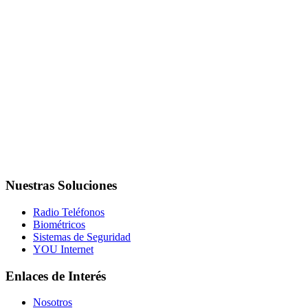
Nuestras Soluciones
Radio Teléfonos
Biométricos
Sistemas de Seguridad
YOU Internet
Enlaces de Interés
Nosotros