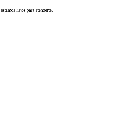
stamos listos para atenderte.