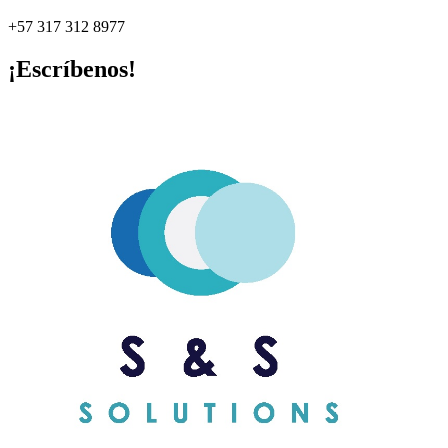
+57 317 312 8977
¡Escríbenos!